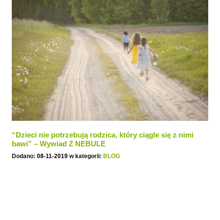
“Dzieci nie potrzebują rodzica, który ciągle się z nimi
bawi” – Wywiad Z NEBULE
Dodano:
08-11-2019
w kategorii:
BLOG