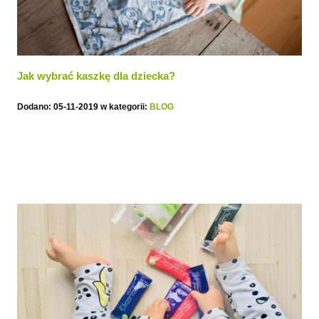
Jak wybrać kaszkę dla dziecka?
Dodano:
05-11-2019
w kategorii:
BLOG