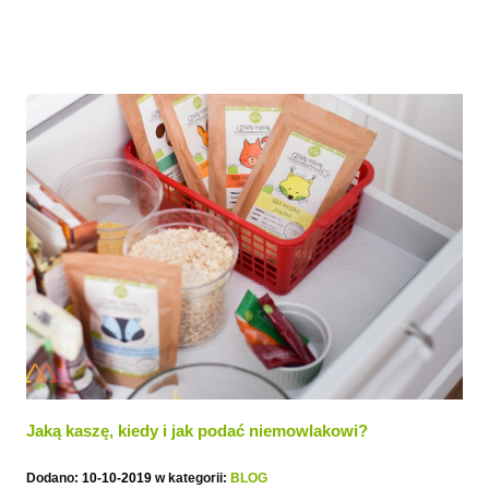
Jaką kaszę, kiedy i jak podać niemowlakowi?
Dodano:
10-10-2019
w kategorii:
BLOG