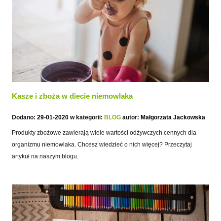
Kasze i zboża w diecie niemowlaka
Dodano:
29-01-2020
w kategorii:
BLOG
autor:
Małgorzata Jackowska
Produkty zbożowe zawierają wiele wartości odżywczych cennych dla
organizmu niemowlaka. Chcesz wiedzieć o nich więcej? Przeczytaj
artykuł na naszym blogu.