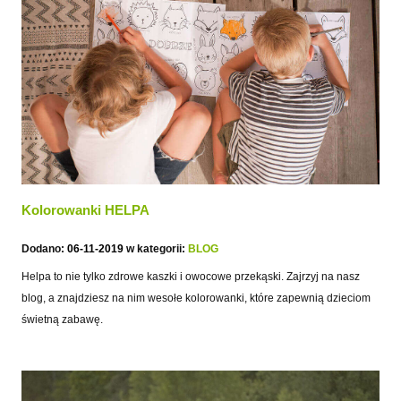
Kolorowanki HELPA
Dodano:
06-11-2019
w kategorii:
BLOG
Helpa to nie tylko zdrowe kaszki i owocowe przekąski. Zajrzyj na nasz
blog, a znajdziesz na nim wesołe kolorowanki, które zapewnią dzieciom
świetną zabawę.