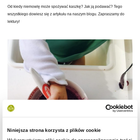
Od kiedy niemowlę może spożywać kaszkę? Jak ją podawać? Tego
wszystkiego dowiesz się z artykułu na naszym blogu. Zapraszamy do
lektury!
Niniejsza strona korzysta z plików cookie
Kaszki dla dzieci i niemowląt?