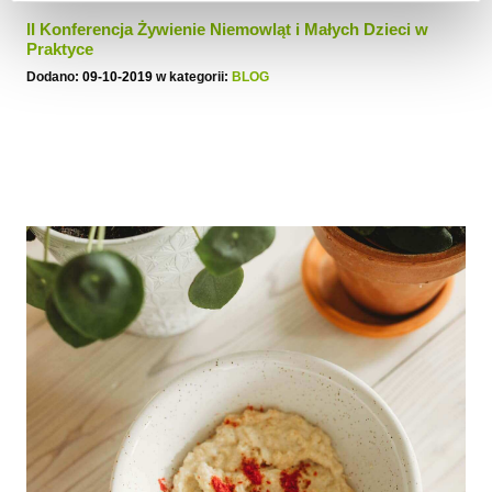
II Konferencja Żywienie Niemowląt i Małych Dzieci w
Praktyce
Dodano:
09-10-2019
w kategorii:
BLOG