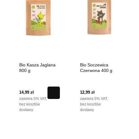
Bio Kasza Jaglana
Bio Soczewica
800 g
Czerwona 400 g
14,99 zł
12,99 zł
zawiera 5% VAT,
zawiera 5% VAT,
bez kosztów
bez kosztów
dostawy
dostawy