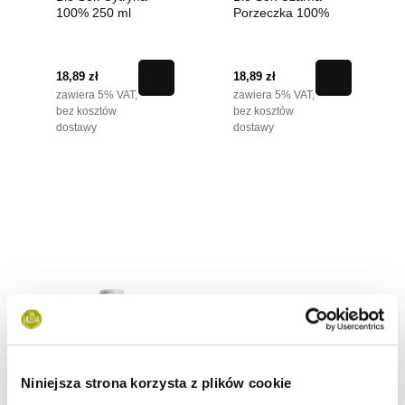
100% 250 ml
Porzeczka 100%
250 ml
18,89 zł
18,89 zł
zawiera 5% VAT,
zawiera 5% VAT,
bez kosztów
bez kosztów
dostawy
dostawy
Niniejsza strona korzysta z plików cookie