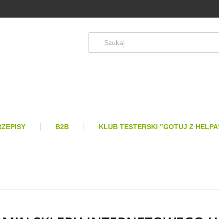
RZEPISY
B2B
KLUB TESTERSKI "GOTUJ Z HELPA