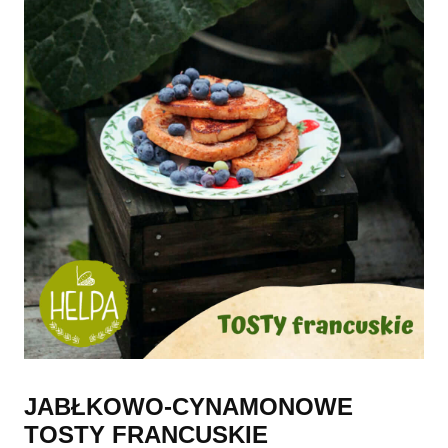
JABŁKOWO-CYNAMONOWE
TOSTY FRANCUSKIE