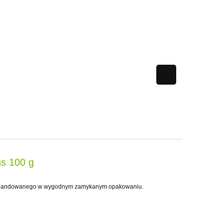
s 100 g
spandowanego w wygodnym zamykanym opakowaniu.