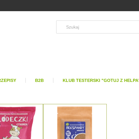
RZEPISY
B2B
KLUB TESTERSKI "GOTUJ Z HELPA