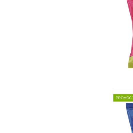
PROMOC