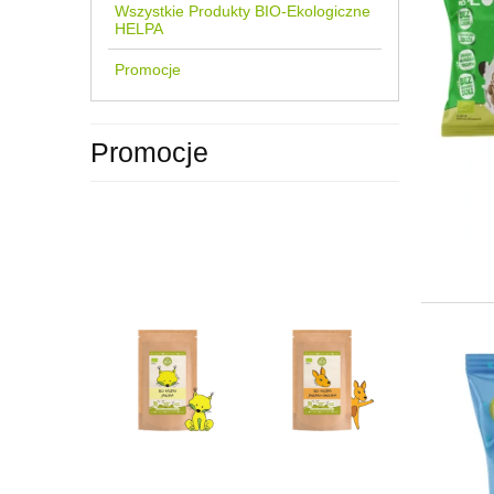
Wszystkie Produkty BIO-Ekologiczne
HELPA
Promocje
Promocje