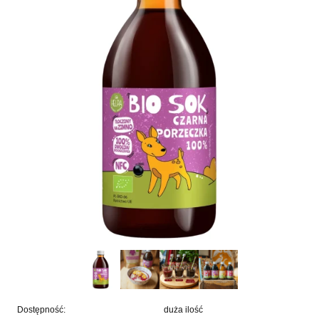
Dostępność:
duża ilość