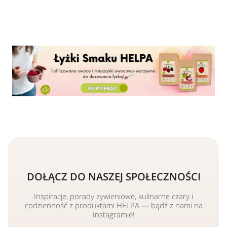
DOŁĄCZ DO NASZEJ SPOŁECZNOŚCI
Inspiracje, porady żywieniowe, kulinarne czary i
codzienność z produktami HELPA — bądź z nami na
Instagramie!