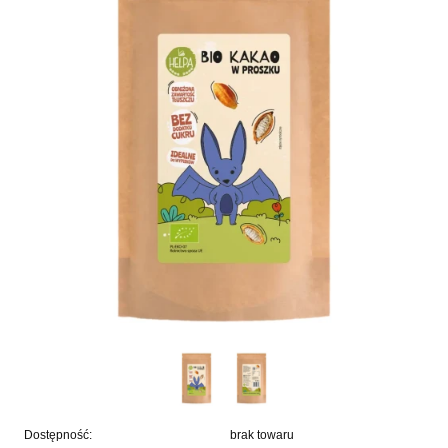
Dostępność:
brak towaru