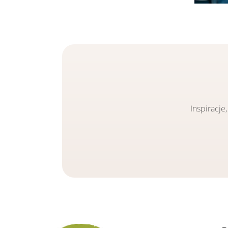
Inspiracje