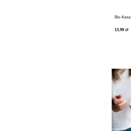
Bio Kasz
13,99 zł