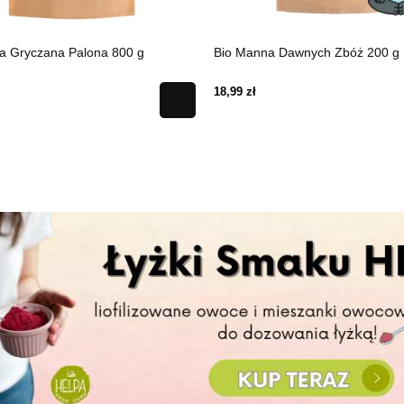
a Gryczana Palona 800 g
Bio Manna Dawnych Zbóż 200 g
18,99 zł