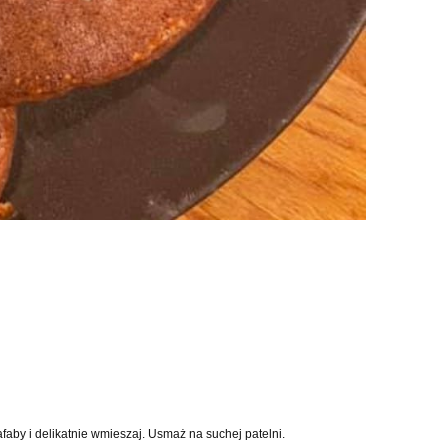
faby i delikatnie wmieszaj. Usmaż na suchej patelni.