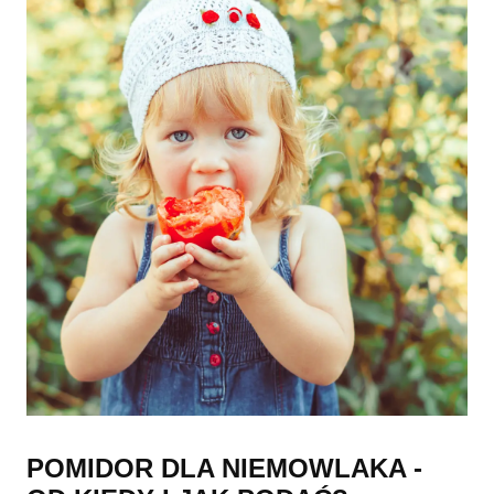
POMIDOR DLA NIEMOWLAKA -