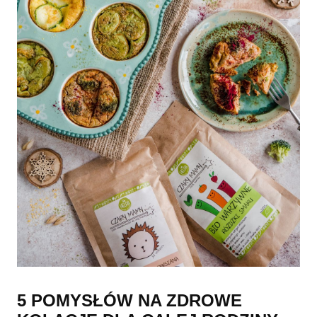
5 POMYSŁÓW NA ZDROWE