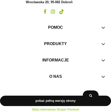
Wrocławska 20, 95-082 Dobroń
POMOC
PRODUKTY
INFORMACJE
O NAS
pokaż pełną wersję strony
Sklep internetowy Shoper Premium